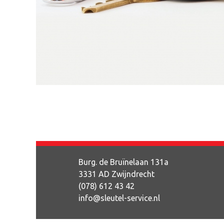
Burg. de Bruïnelaan 131a
3331 AD Zwijndrecht
(078) 612 43 42
info@sleutel-service.nl