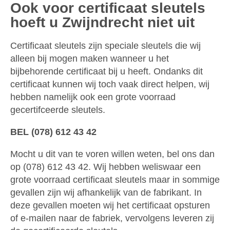
Ook voor certificaat sleutels
hoeft u Zwijndrecht niet uit
Certificaat sleutels zijn speciale sleutels die wij
alleen bij mogen maken wanneer u het
bijbehorende certificaat bij u heeft. Ondanks dit
certificaat kunnen wij toch vaak direct helpen, wij
hebben namelijk ook een grote voorraad
gecertifceerde sleutels.
BEL (078) 612 43 42
Mocht u dit van te voren willen weten, bel ons dan
op (078) 612 43 42. Wij hebben weliswaar een
grote voorraad certificaat sleutels maar in sommige
gevallen zijn wij afhankelijk van de fabrikant. In
deze gevallen moeten wij het certificaat opsturen
of e-mailen naar de fabriek, vervolgens leveren zij