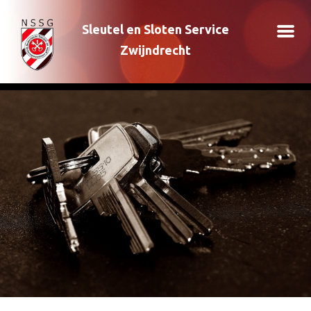
Sleutel en Sloten Service
Zwijndrecht